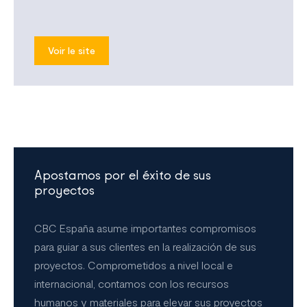
Voir le site
Apostamos por el éxito de sus
proyectos
CBC España asume importantes compromisos
para guiar a sus clientes en la realización de sus
proyectos. Comprometidos a nivel local e
internacional, contamos con los recursos
humanos y materiales para elevar sus proyectos