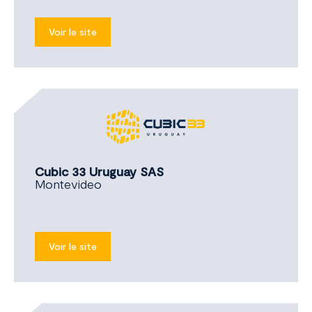
Voir le site
Cubic 33 Uruguay SAS
Montevideo
Voir le site