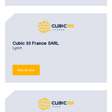
Cubic 33 France SARL
Lyon
Voir le site