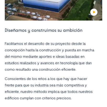
Diseñamos y construimos su ambición
Facilitamos el desarrollo de su proyecto desde la
concepción hasta la construcción y puesta en marcha
del mismo mediante aportes e ideas basadas en
estudios realizados y avances en tecnología que dan
como resultado una construcción eficiente.
Conscientes de los retos a los que hay que hacer
frente para que su industria sea más competitiva y
eficiente, nuestro método implica que todos nuestros
edificios cumplan con criterios precisos.