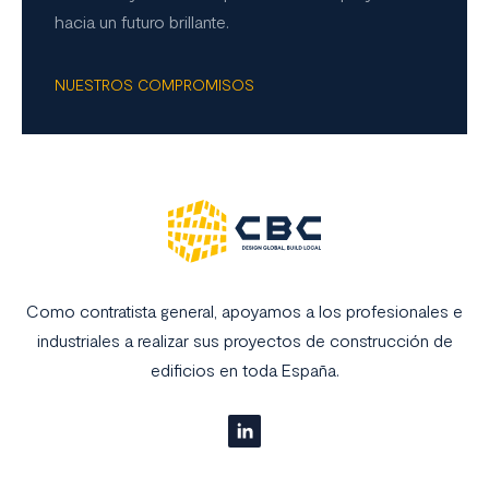
hacia un futuro brillante.
NUESTROS COMPROMISOS
Como contratista general, apoyamos a los profesionales e
industriales a realizar sus proyectos de construcción de
edificios en toda España.