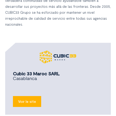
verdadera continuidad de servicio ayudándole también a
desarrollar sus proyectos más allá de las fronteras. Desde 2005,
CUBIC33 Grupo se ha esforzado por mantener un nivel
irreprochable de calidad de servicio entre todas sus agencias
nacionales.
Cubic 33 Maroc SARL
Casablanca
Voir le site