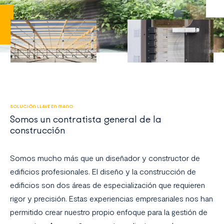
SOLUCIÓN LLAVE EN MANO
Somos un contratista general de la
construcción
Somos mucho más que un diseñador y constructor de
edificios profesionales. El diseño y la construcción de
edificios son dos áreas de especialización que requieren
rigor y precisión. Estas experiencias empresariales nos han
permitido crear nuestro propio enfoque para la gestión de