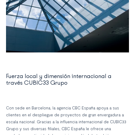
Fuerza local y dimensión internacional a
través CUBIC33 Grupo
Con sede en Barcelona, la agencia CBC España apoya a sus
clientes en el despliegue de proyectos de gran envergadura a
escala nacional. Gracias a la influencia internacional de CUBIC33
Grupo y sus diversas filiales, CBC España le ofrece una