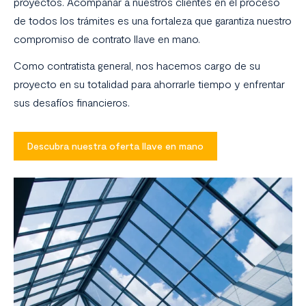
proyectos. Acompañar a nuestros clientes en el proceso
de todos los trámites es una fortaleza que garantiza nuestro
compromiso de contrato llave en mano.
Como contratista general, nos hacemos cargo de su
proyecto en su totalidad para ahorrarle tiempo y enfrentar
sus desafíos financieros.
Descubra nuestra oferta llave en mano