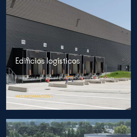
Edificios logísticos
Plataformas logísticas de alta seguridad para una perfecta
optimización del flujo.
MÁS INFORMACIÓN +