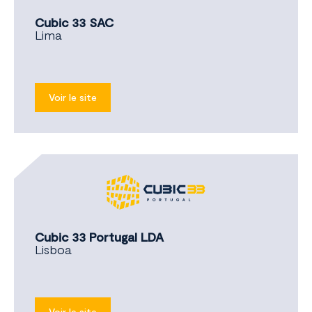
Cubic 33 SAC
Lima
Voir le site
Cubic 33 Portugal LDA
Lisboa
Voir le site