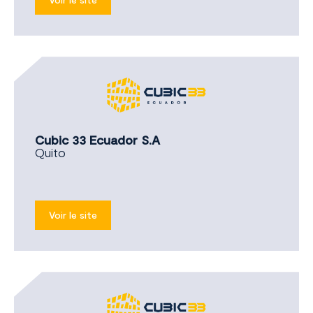
Cubic 33 Ecuador S.A
Quito
Voir le site