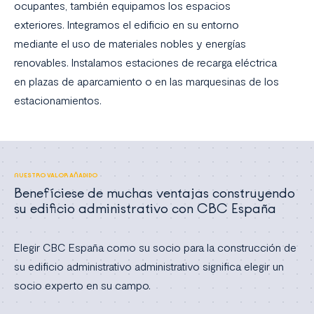
ocupantes, también equipamos los espacios
exteriores. Integramos el edificio en su entorno
mediante el uso de materiales nobles y energías
renovables. Instalamos estaciones de recarga eléctrica
en plazas de aparcamiento o en las marquesinas de los
estacionamientos.
NUESTRO VALOR AÑADIDO
Benefíciese de muchas ventajas construyendo
su edificio administrativo con CBC España
Elegir CBC España como su socio para la construcción de
su edificio administrativo administrativo significa elegir un
socio experto en su campo.