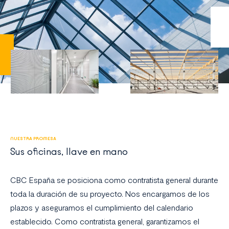
NUESTRA PROMESA
Sus oficinas, llave en mano
CBC España se posiciona como contratista general durante
toda la duración de su proyecto. Nos encargamos de los
plazos y aseguramos el cumplimiento del calendario
establecido. Como contratista general, garantizamos el