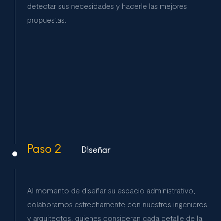
detectar sus necesidades y hacerle las mejores
propuestas.
Paso 2
Diseñar
Al momento de diseñar su espacio administrativo,
colaboramos estrechamente con nuestros ingenieros
y arquitectos, quienes consideran cada detalle de la