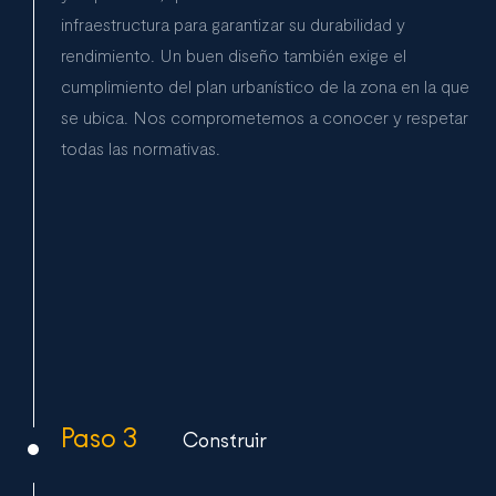
infraestructura para garantizar su durabilidad y
rendimiento. Un buen diseño también exige el
cumplimiento del plan urbanístico de la zona en la que
se ubica. Nos comprometemos a conocer y respetar
todas las normativas.
Paso 3
Construir