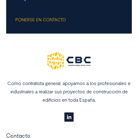
PONERSE EN CONTACTO
Como contratista general, apoyamos a los profesionales e
industriales a realizar sus proyectos de construcción de
edificios en toda España.
Contacto