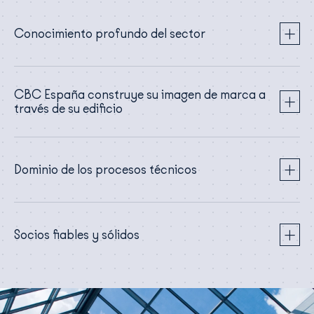
Conocimiento profundo del sector
CBC España construye su imagen de marca a
través de su edificio
Dominio de los procesos técnicos
Socios fiables y sólidos