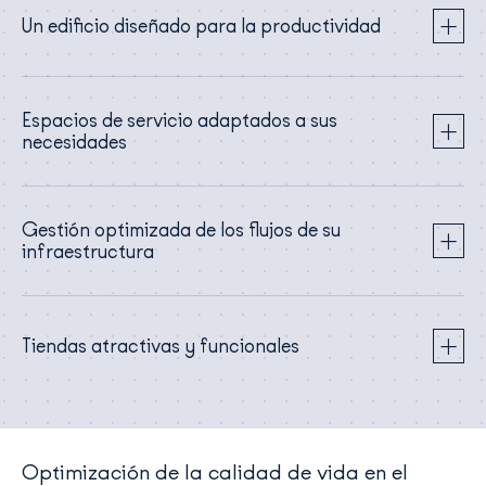
Un edificio diseñado para la productividad
Espacios de servicio adaptados a sus
necesidades
Gestión optimizada de los flujos de su
infraestructura
Tiendas atractivas y funcionales
Optimización de la calidad de vida en el