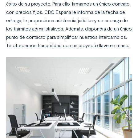
éxito de su proyecto. Para ello, firmamos un único contrato
con precios fijos. CBC España le informa de la fecha de
entrega, le proporciona asistencia jurídica y se encarga de
los trámites administrativos. Además, dispondrá de un único
punto de contacto para simplificar nuestros intercambios.
Te ofrecemos tranquilidad con un proyecto llave en mano.