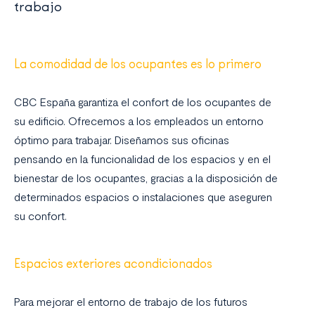
trabajo
La comodidad de los ocupantes es lo primero
CBC España garantiza el confort de los ocupantes de
su edificio. Ofrecemos a los empleados un entorno
óptimo para trabajar. Diseñamos sus oficinas
pensando en la funcionalidad de los espacios y en el
bienestar de los ocupantes, gracias a la disposición de
determinados espacios o instalaciones que aseguren
su confort.
Espacios exteriores acondicionados
Para mejorar el entorno de trabajo de los futuros