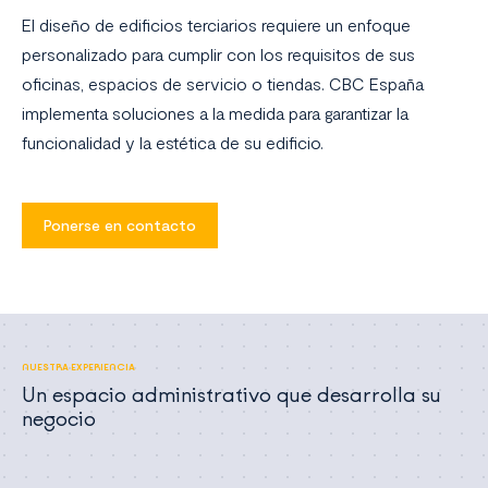
El diseño de edificios terciarios requiere un enfoque
personalizado para cumplir con los requisitos de sus
oficinas, espacios de servicio o tiendas. CBC España
implementa soluciones a la medida para garantizar la
funcionalidad y la estética de su edificio.
Ponerse en contacto
NUESTRA EXPERIENCIA
Un espacio administrativo que desarrolla su
negocio