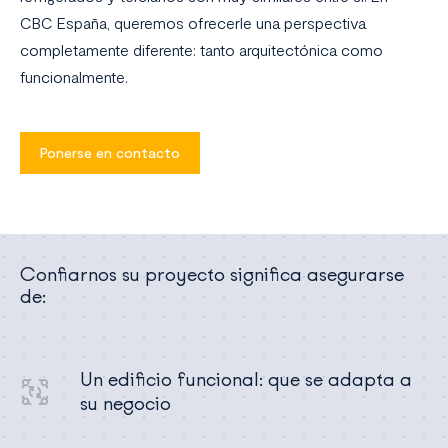
CBC España, queremos ofrecerle una perspectiva
completamente diferente: tanto arquitectónica como
funcionalmente.
Ponerse en contacto
Confiarnos su proyecto significa asegurarse
de:
Un edificio funcional: que se adapta a
su negocio