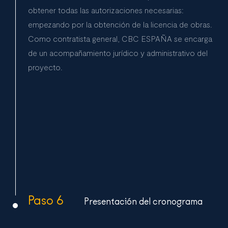
obtener todas las autorizaciones necesarias:
empezando por la obtención de la licencia de obras.
Como contratista general, CBC ESPAÑA se encarga
de un acompañamiento jurídico y administrativo del
proyecto.
Paso 6
Presentación del cronograma