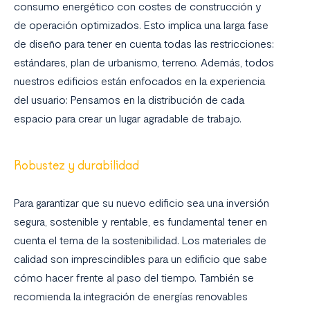
consumo energético con costes de construcción y
de operación optimizados. Esto implica una larga fase
de diseño para tener en cuenta todas las restricciones:
estándares, plan de urbanismo, terreno. Además, todos
nuestros edificios están enfocados en la experiencia
del usuario: Pensamos en la distribución de cada
espacio para crear un lugar agradable de trabajo.
Robustez y durabilidad
Para garantizar que su nuevo edificio sea una inversión
segura, sostenible y rentable, es fundamental tener en
cuenta el tema de la sostenibilidad. Los materiales de
calidad son imprescindibles para un edificio que sabe
cómo hacer frente al paso del tiempo. También se
recomienda la integración de energías renovables