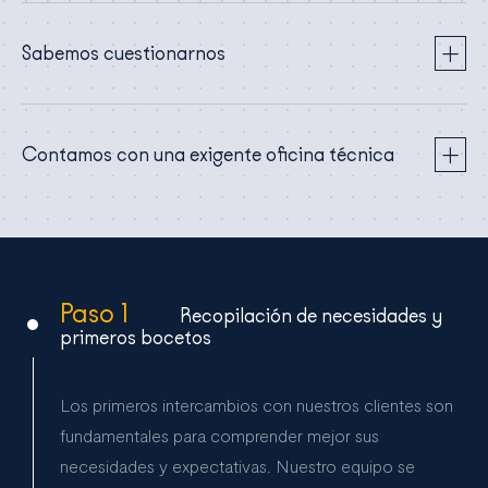
Sabemos cuestionarnos
Contamos con una exigente oficina técnica
Paso 1
Recopilación de necesidades y
primeros bocetos
Los primeros intercambios con nuestros clientes son
fundamentales para comprender mejor sus
necesidades y expectativas. Nuestro equipo se