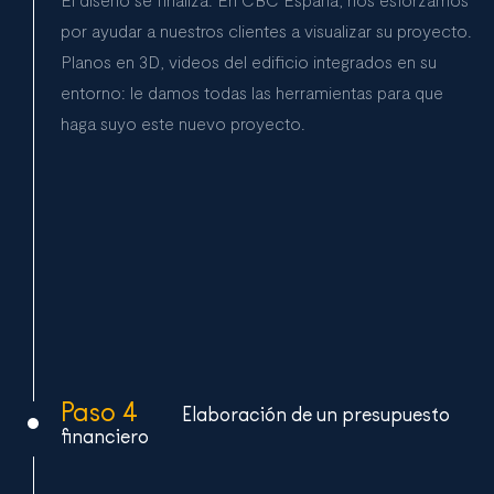
por ayudar a nuestros clientes a visualizar su proyecto.
Planos en 3D, videos del edificio integrados en su
entorno: le damos todas las herramientas para que
haga suyo este nuevo proyecto.
Paso 4
Elaboración de un presupuesto
financiero