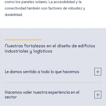
como los paneles solares. La accesibilidad y la
conectividad también son factores de robustez y
durabilidad.
DISEÑANDO DE MANERA DIFERENTE
Nuestras fortalezas en el diseño de edificios
industriales y logísticos
Le damos sentido a todo lo que hacemos
Hacemos valer nuestra experiencia en el
sector