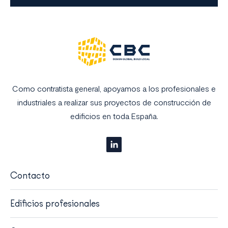
Como contratista general, apoyamos a los profesionales e
industriales a realizar sus proyectos de construcción de
edificios en toda España.
Contacto
Edificios profesionales