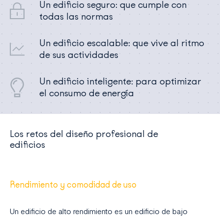
Un edificio seguro: que cumple con
todas las normas
Un edificio escalable: que vive al ritmo
de sus actividades
Un edificio inteligente: para optimizar
el consumo de energía
Los retos del diseño profesional de
edificios
Rendimiento y comodidad de uso
Un edificio de alto rendimiento es un edificio de bajo