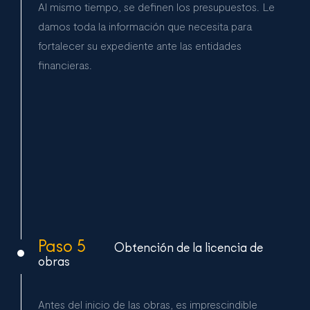
Al mismo tiempo, se definen los presupuestos. Le
damos toda la información que necesita para
fortalecer su expediente ante las entidades
financieras.
Paso 5
Obtención de la licencia de
obras
Antes del inicio de las obras, es imprescindible