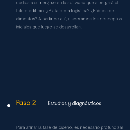
dedica a sumergirse en la actividad que albergará el
futuro edificio. ¿Plataforma logística? ¿Fábrica de
alimentos? A partir de ahí, elaboramos los conceptos
iniciales que luego se desarrollan.
Paso 2
Estudios y diagnósticos
Para afinar la fase de diseño, es necesario profundizar